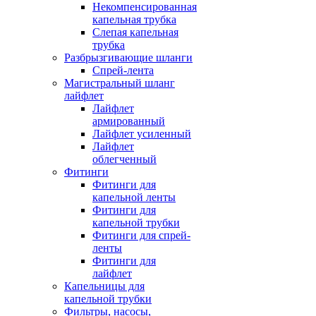
Некомпенсированная
капельная трубка
Слепая капельная
трубка
Разбрызгивающие шланги
Спрей-лента
Магистральный шланг
лайфлет
Лайфлет
армированный
Лайфлет усиленный
Лайфлет
облегченный
Фитинги
Фитинги для
капельной ленты
Фитинги для
капельной трубки
Фитинги для спрей-
ленты
Фитинги для
лайфлет
Капельницы для
капельной трубки
Фильтры, насосы,