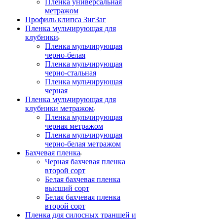
Пленка универсальная
метражом
Профиль клипса ЗигЗаг
Пленка мульчирующая для
клубники
Пленка мульчирующая
черно-белая
Пленка мульчирующая
черно-стальная
Пленка мульчирующая
черная
Пленка мульчирующая для
клубники метражом
Пленка мульчирующая
черная метражом
Пленка мульчирующая
черно-белая метражом
Бахчевая пленка
Черная бахчевая пленка
второй сорт
Белая бахчевая пленка
высший сорт
Белая бахчевая пленка
второй сорт
Пленка для силосных траншей и