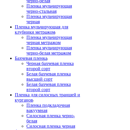
черно-белая
Пленка мульчирующая
черно-стальная
Пленка мульчирующая
черная
Пленка мульчирующая для
клубники метражом
Пленка мульчирующая
черная метражом
Пленка мульчирующая
черно-белая метражом
Бахчевая пленка
Черная бахчевая пленка
второй сорт
Белая бахчевая пленка
высший сорт
Белая бахчевая пленка
второй сорт
Пленка для силосных траншей и
курганов
Пленка подкладочная
вакуумная
Силосная пленка черно-
белая
Силосная пленка черная