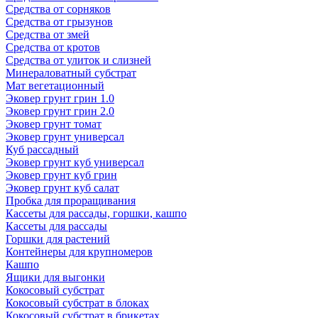
Средства от сорняков
Средства от грызунов
Средства от змей
Средства от кротов
Средства от улиток и слизней
Минераловатный субстрат
Мат вегетационный
Эковер грунт грин 1.0
Эковер грунт грин 2.0
Эковер грунт томат
Эковер грунт универсал
Куб рассадный
Эковер грунт куб универсал
Эковер грунт куб грин
Эковер грунт куб салат
Пробка для проращивания
Кассеты для рассады, горшки, кашпо
Кассеты для рассады
Горшки для растений
Контейнеры для крупномеров
Кашпо
Ящики для выгонки
Кокосовый субстрат
Кокосовый субстрат в блоках
Кокосовый субстрат в брикетах