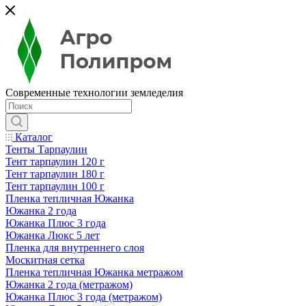
Современные технологии земледелия
Каталог
Тенты Тарпаулин
Тент тарпаулин 120 г
Тент тарпаулин 180 г
Тент тарпаулин 100 г
Пленка тепличная Южанка
Южанка 2 года
Южанка Плюс 3 года
Южанка Люкс 5 лет
Пленка для внутреннего слоя
Москитная сетка
Пленка тепличная Южанка метражом
Южанка 2 года (метражом)
Южанка Плюс 3 года (метражом)