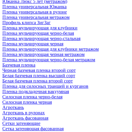
Южанка Люкс 5 лет (метражом)
Пленка универсальная Южанка
Пленка универсальная в рулоне
Пленка универсальная метражом
Профиль клипса ЗигЗаг
Пленка мульчирующая для клубники
Пленка мульчирующая черно-белая
Пленка мульчирующая черно-стальная
Пленка мульчирующая черная
Пленка мульчирующая для клубники метражом
Пленка мульчирующая черная метражом
Пленка мульчирующая черно-белая метражом
Бахчевая пленка
Черная бахчевая пленка второй сорт
Белая бахчевая пленка высший сорт
Белая бахчевая пленка второй сорт
Пленка для силосных траншей и курганов
Пленка подкладочная вакуумная
Силосная пленка черно-белая
Силосная пленка черная
Агроткань
Агроткань в рулонах
Агроткань фасованная
Сетки затеняющие
Сетка затеняющая фасованная