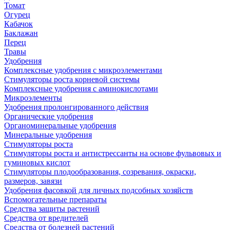
Томат
Огурец
Кабачок
Баклажан
Перец
Травы
Удобрения
Комплексные удобрения с микроэлементами
Стимуляторы роста корневой системы
Комплексные удобрения с аминокислотами
Микроэлементы
Удобрения пролонгированного действия
Органические удобрения
Органоминеральные удобрения
Минеральные удобрения
Стимуляторы роста
Стимуляторы роста и антистрессанты на основе фульвовых и
гуминовых кислот
Стимуляторы плодообразования, созревания, окраски,
размеров, завязи
Удобрения фасовкой для личных подсобных хозяйств
Вспомогательные препараты
Средства защиты растений
Средства от вредителей
Средства от болезней растений