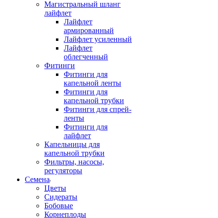
Магистральный шланг
лайфлет
Лайфлет
армированный
Лайфлет усиленный
Лайфлет
облегченный
Фитинги
Фитинги для
капельной ленты
Фитинги для
капельной трубки
Фитинги для спрей-
ленты
Фитинги для
лайфлет
Капельницы для
капельной трубки
Фильтры, насосы,
регуляторы
Семена
Цветы
Сидераты
Бобовые
Корнеплоды