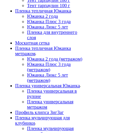
Тент тарпаулин 180 г
Тент тарпаулин 100 г
Пленка тепличная Южанка
Южанка 2 года
Южанка Плюс 3 года
Южанка Люкс 5 лет
Пленка для внутреннего
слоя
Москитная сетка
Пленка тепличная Южанка
метражом
Южанка 2 года (метражом)
Южанка Плюс 3 года
(метражом)
Южанка Люкс 5 лет
(метражом)
Пленка универсальная Южанка
Пленка универсальная в
рулоне
Пленка универсальная
метражом
Профиль клипса ЗигЗаг
Пленка мульчирующая для
клубники
Пленка мульчирующая