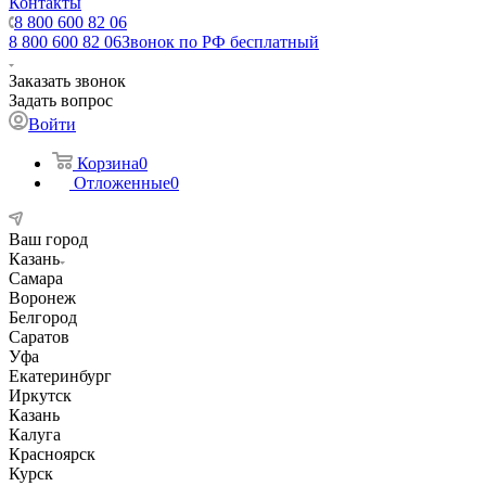
Контакты
8 800 600 82 06
8 800 600 82 06
Звонок по РФ бесплатный
Заказать звонок
Задать вопрос
Войти
Корзина
0
Отложенные
0
Ваш город
Казань
Самара
Воронеж
Белгород
Саратов
Уфа
Екатеринбург
Иркутск
Казань
Калуга
Красноярск
Курск