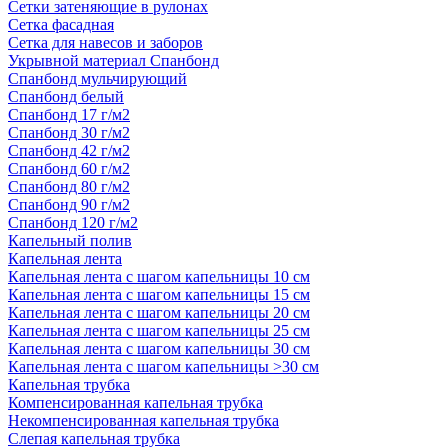
Сетки затеняющие в рулонах
Сетка фасадная
Сетка для навесов и заборов
Укрывной материал Спанбонд
Спанбонд мульчирующий
Спанбонд белый
Спанбонд 17 г/м2
Спанбонд 30 г/м2
Спанбонд 42 г/м2
Спанбонд 60 г/м2
Спанбонд 80 г/м2
Спанбонд 90 г/м2
Спанбонд 120 г/м2
Капельный полив
Капельная лента
Капельная лента с шагом капельницы 10 см
Капельная лента с шагом капельницы 15 см
Капельная лента с шагом капельницы 20 см
Капельная лента с шагом капельницы 25 см
Капельная лента с шагом капельницы 30 см
Капельная лента с шагом капельницы >30 см
Капельная трубка
Компенсированная капельная трубка
Некомпенсированная капельная трубка
Слепая капельная трубка