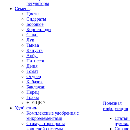
регуляторы
Семена
Цветы
Сидераты
Бобовые
Корнеплоды
Салат
Лук
Тыква
Капуста
Арбуз
Патиссон
Дыня
Томат
Огурец
Кабачок
Баклажан
Перец
Травы
+ ЕЩЕ 7
Полезная
Удобрения
информация
Комплексные удобрения с
микроэлементами
Статьи
Стимуляторы роста
руково
корневой системы
Справо