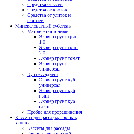
Средства от змей
Средства от кротов
Средства от улиток и
слизней
Минераловатный субстрат
Мат вегетационный
Эковер грунт грин
1.0
Эковер грунт грин
2.0
Эковер грунт томат
Эковер грунт
универсал
Куб рассадный
Эковер грунт куб
универсал
Эковер грунт куб
грин
Эковер грунт куб
салат
Пробка для проращивания
Кассеты для рассады, горшки,
кашпо
Кассеты для рассады
Горшки для растений