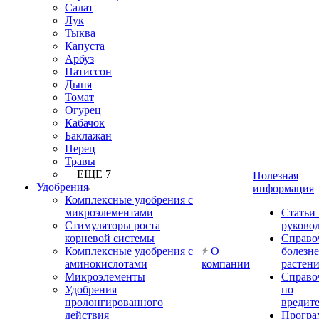
Салат
Лук
Тыква
Капуста
Арбуз
Патиссон
Дыня
Томат
Огурец
Кабачок
Баклажан
Перец
Травы
+ ЕЩЕ 7
Полезная
Удобрения
информация
Комплексные удобрения с
микроэлементами
Статьи
Стимуляторы роста
руково
корневой системы
Справо
Комплексные удобрения с
О
болезн
аминокислотами
компании
растен
Микроэлементы
Справо
Удобрения
по
пролонгированного
вредит
действия
Прогр