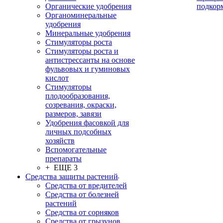
Органические удобрения
подкор
Органоминеральные
удобрения
Минеральные удобрения
Стимуляторы роста
Стимуляторы роста и
антистрессанты на основе
фульвовых и гуминовых
кислот
Стимуляторы
плодообразования,
созревания, окраски,
размеров, завязи
Удобрения фасовкой для
личных подсобных
хозяйств
Вспомогательные
препараты
+ ЕЩЕ 3
Средства защиты растений
Средства от вредителей
Средства от болезней
растений
Средства от сорняков
Средства от грызунов