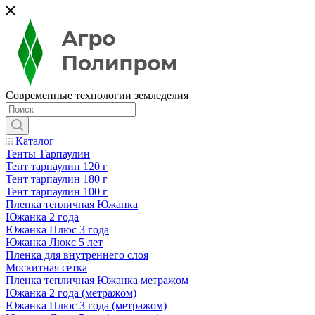
Современные технологии земледелия
Каталог
Тенты Тарпаулин
Тент тарпаулин 120 г
Тент тарпаулин 180 г
Тент тарпаулин 100 г
Пленка тепличная Южанка
Южанка 2 года
Южанка Плюс 3 года
Южанка Люкс 5 лет
Пленка для внутреннего слоя
Москитная сетка
Пленка тепличная Южанка метражом
Южанка 2 года (метражом)
Южанка Плюс 3 года (метражом)