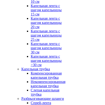
10 см
Капельная лента с
шагом капельницы
15 см
Капельная лента с
шагом капельницы
20 см
Капельная лента с
шагом капельницы
25 см
Капельная лента с
шагом капельницы
30 см
Капельная лента с
шагом капельницы
>30 см
Капельная трубка
Компенсированная
капельная трубка
Некомпенсированная
капельная трубка
Слепая капельная
трубка
Разбрызгивающие шланги
Спрей-лента