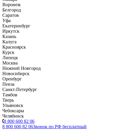
Воронеж
Белгород
Саратов
Уфа
Екатеринбург
Иркутск
Казань
Калуга
Красноярск
Курск
Липецк
Москва
Нижний Новгород
Новосибирск
Оренбург
Пенза
Санкт-Петербург
Тамбов
Тверь
Ульяновск
Чебоксары
Челябинск
8 800 600 82 06
8 800 600 82 06
Звонок по РФ бесплатный