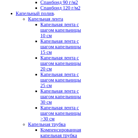
Спанбонд 90 г/м2
Спанбонд 120 г/м2
Капельный полив
Капельная лента
Капельная лента с
шагом капельницы
10 см
Капельная лента с
шагом капельницы
15 см
Капельная лента с
шагом капельницы
20 см
Капельная лента с
шагом капельницы
25 см
Капельная лента с
шагом капельницы
30 см
Капельная лента с
шагом капельницы
>30 см
Капельная трубка
Компенсированная
капельная трубка