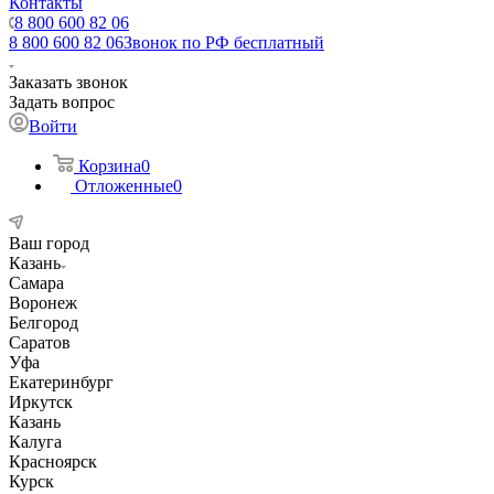
Контакты
8 800 600 82 06
8 800 600 82 06
Звонок по РФ бесплатный
Заказать звонок
Задать вопрос
Войти
Корзина
0
Отложенные
0
Ваш город
Казань
Самара
Воронеж
Белгород
Саратов
Уфа
Екатеринбург
Иркутск
Казань
Калуга
Красноярск
Курск