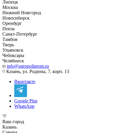
Липецк
Москва
Нижний Новгород
Новосибирск
Оренбург
Пенза
Санкт-Петербург
Тамбов
Тверь
Ульяновск
Чебоксары
Челябинск
info@agropoliprom.ru
Казань, ул. Родины, 7, корп. 13
Вконтакте
Google Plus
WhatsApp
Ваш город
Казань
Самара