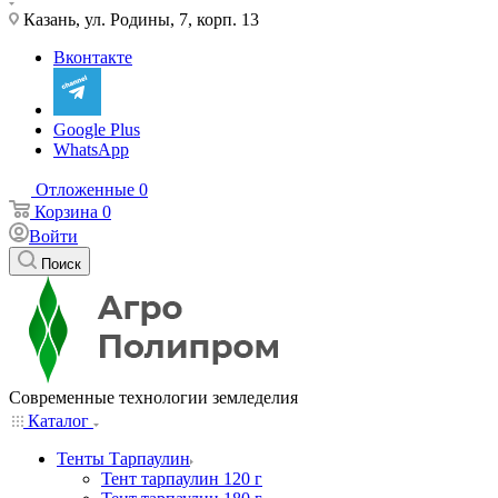
Казань, ул. Родины, 7, корп. 13
Вконтакте
Google Plus
WhatsApp
Отложенные
0
Корзина
0
Войти
Поиск
Современные технологии земледелия
Каталог
Тенты Тарпаулин
Тент тарпаулин 120 г