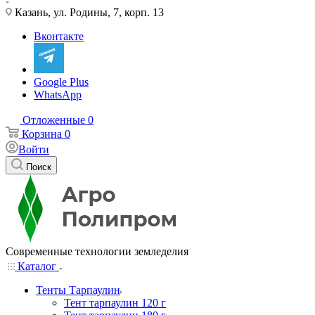
Казань, ул. Родины, 7, корп. 13
Вконтакте
Google Plus
WhatsApp
Отложенные
0
Корзина
0
Войти
Поиск
Современные технологии земледелия
Каталог
Тенты Тарпаулин
Тент тарпаулин 120 г