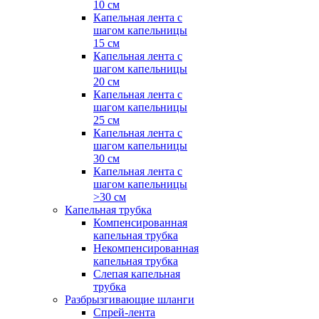
10 см
Капельная лента с
шагом капельницы
15 см
Капельная лента с
шагом капельницы
20 см
Капельная лента с
шагом капельницы
25 см
Капельная лента с
шагом капельницы
30 см
Капельная лента с
шагом капельницы
>30 см
Капельная трубка
Компенсированная
капельная трубка
Некомпенсированная
капельная трубка
Слепая капельная
трубка
Разбрызгивающие шланги
Спрей-лента