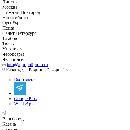
Липецк
Москва
Нижний Новгород
Новосибирск
Оренбург
Пенза
Санкт-Петербург
Тамбов
Тверь
Ульяновск
Чебоксары
Челябинск
info@agropoliprom.ru
Казань, ул. Родины, 7, корп. 13
Вконтакте
Google Plus
WhatsApp
Ваш город
Казань
Самара