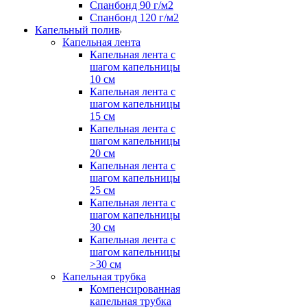
Спанбонд 90 г/м2
Спанбонд 120 г/м2
Капельный полив
Капельная лента
Капельная лента с
шагом капельницы
10 см
Капельная лента с
шагом капельницы
15 см
Капельная лента с
шагом капельницы
20 см
Капельная лента с
шагом капельницы
25 см
Капельная лента с
шагом капельницы
30 см
Капельная лента с
шагом капельницы
>30 см
Капельная трубка
Компенсированная
капельная трубка