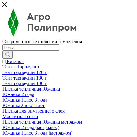
Современные технологии земледелия
Каталог
Тенты Тарпаулин
Тент тарпаулин 120 г
Тент тарпаулин 180 г
Тент тарпаулин 100 г
Пленка тепличная Южанка
Южанка 2 года
Южанка Плюс 3 года
Южанка Люкс 5 лет
Пленка для внутреннего слоя
Москитная сетка
Пленка тепличная Южанка метражом
Южанка 2 года (метражом)
Южанка Плюс 3 года (метражом)