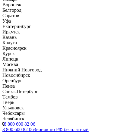
Воронеж
Белгород
Саратов
Уфа
Екатеринбург
Иркутск
Казань
Калуга
Красноярск
Курск
Липецк
Москва
Нижний Новгород
Новосибирск
Оренбург
Пенза
Санкт-Петербург
Тамбов
Тверь
Ульяновск
Чебоксары
Челябинск
8 800 600 82 06
8 800 600 82 06
Звонок по РФ бесплатный