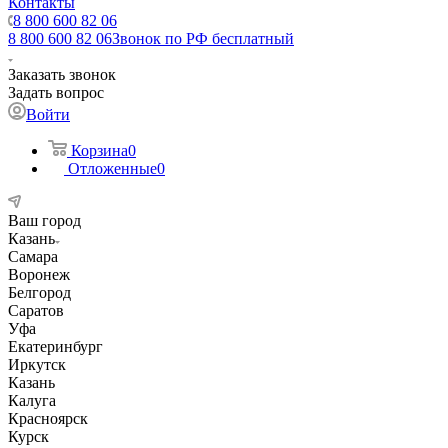
Контакты
8 800 600 82 06
8 800 600 82 06
Звонок по РФ бесплатный
Заказать звонок
Задать вопрос
Войти
Корзина
0
Отложенные
0
Ваш город
Казань
Самара
Воронеж
Белгород
Саратов
Уфа
Екатеринбург
Иркутск
Казань
Калуга
Красноярск
Курск