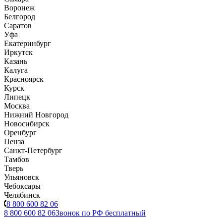
Воронеж
Белгород
Саратов
Уфа
Екатеринбург
Иркутск
Казань
Калуга
Красноярск
Курск
Липецк
Москва
Нижний Новгород
Новосибирск
Оренбург
Пенза
Санкт-Петербург
Тамбов
Тверь
Ульяновск
Чебоксары
Челябинск
8 800 600 82 06
8 800 600 82 06
Звонок по РФ бесплатный