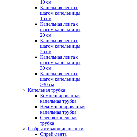
10 см
Капельная лента с
шагом капельницы
15 см
Капельная лента с
шагом капельницы
20 см
Капельная лента с
шагом капельницы
25 см
Капельная лента с
шагом капельницы
30 см
Капельная лента с
шагом капельницы
>30 см
Капельная трубка
Компенсированная
капельная трубка
Некомпенсированная
капельная трубка
Слепая капельная
трубка
Разбрызгивающие шланги
Спрей-лента