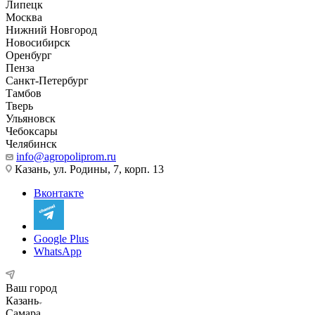
Липецк
Москва
Нижний Новгород
Новосибирск
Оренбург
Пенза
Санкт-Петербург
Тамбов
Тверь
Ульяновск
Чебоксары
Челябинск
info@agropoliprom.ru
Казань, ул. Родины, 7, корп. 13
Вконтакте
Google Plus
WhatsApp
Ваш город
Казань
Самара