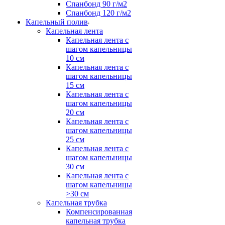
Спанбонд 90 г/м2
Спанбонд 120 г/м2
Капельный полив
Капельная лента
Капельная лента с
шагом капельницы
10 см
Капельная лента с
шагом капельницы
15 см
Капельная лента с
шагом капельницы
20 см
Капельная лента с
шагом капельницы
25 см
Капельная лента с
шагом капельницы
30 см
Капельная лента с
шагом капельницы
>30 см
Капельная трубка
Компенсированная
капельная трубка