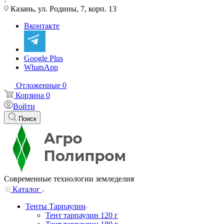
Казань, ул. Родины, 7, корп. 13
Вконтакте
Google Plus
WhatsApp
Отложенные
0
Корзина
0
Войти
Поиск
Современные технологии земледелия
Каталог
Тенты Тарпаулин
Тент тарпаулин 120 г