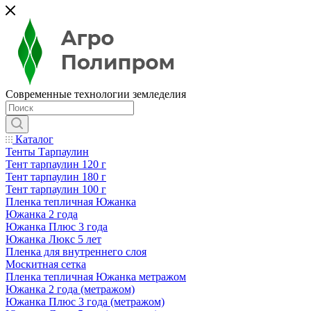
Современные технологии земледелия
Каталог
Тенты Тарпаулин
Тент тарпаулин 120 г
Тент тарпаулин 180 г
Тент тарпаулин 100 г
Пленка тепличная Южанка
Южанка 2 года
Южанка Плюс 3 года
Южанка Люкс 5 лет
Пленка для внутреннего слоя
Москитная сетка
Пленка тепличная Южанка метражом
Южанка 2 года (метражом)
Южанка Плюс 3 года (метражом)