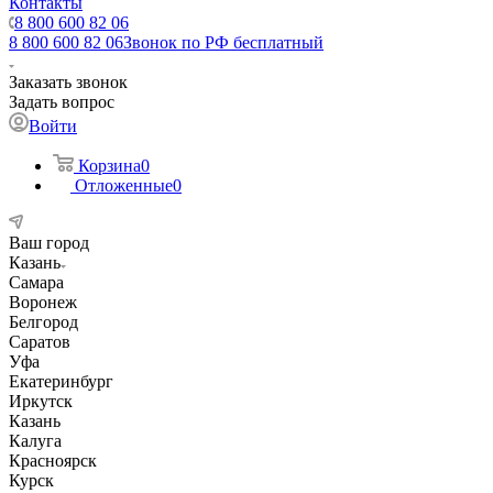
Контакты
8 800 600 82 06
8 800 600 82 06
Звонок по РФ бесплатный
Заказать звонок
Задать вопрос
Войти
Корзина
0
Отложенные
0
Ваш город
Казань
Самара
Воронеж
Белгород
Саратов
Уфа
Екатеринбург
Иркутск
Казань
Калуга
Красноярск
Курск