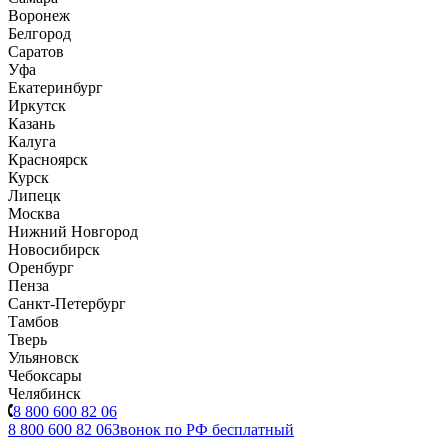
Воронеж
Белгород
Саратов
Уфа
Екатеринбург
Иркутск
Казань
Калуга
Красноярск
Курск
Липецк
Москва
Нижний Новгород
Новосибирск
Оренбург
Пенза
Санкт-Петербург
Тамбов
Тверь
Ульяновск
Чебоксары
Челябинск
8 800 600 82 06
8 800 600 82 06
Звонок по РФ бесплатный