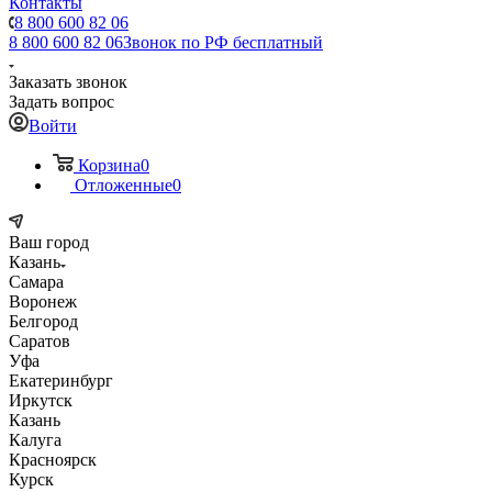
Контакты
8 800 600 82 06
8 800 600 82 06
Звонок по РФ бесплатный
Заказать звонок
Задать вопрос
Войти
Корзина
0
Отложенные
0
Ваш город
Казань
Самара
Воронеж
Белгород
Саратов
Уфа
Екатеринбург
Иркутск
Казань
Калуга
Красноярск
Курск