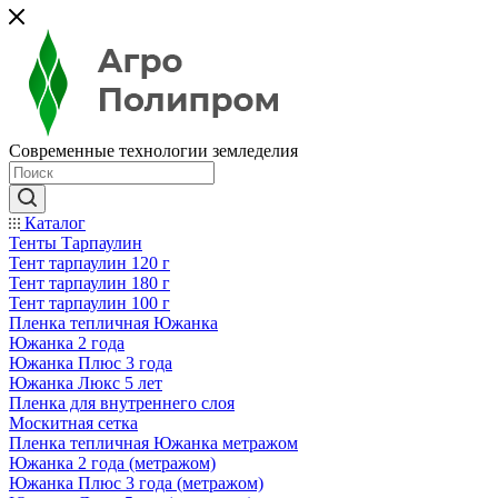
Современные технологии земледелия
Каталог
Тенты Тарпаулин
Тент тарпаулин 120 г
Тент тарпаулин 180 г
Тент тарпаулин 100 г
Пленка тепличная Южанка
Южанка 2 года
Южанка Плюс 3 года
Южанка Люкс 5 лет
Пленка для внутреннего слоя
Москитная сетка
Пленка тепличная Южанка метражом
Южанка 2 года (метражом)
Южанка Плюс 3 года (метражом)