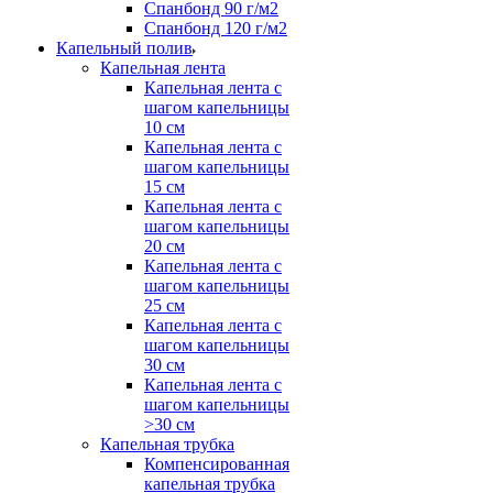
Спанбонд 90 г/м2
Спанбонд 120 г/м2
Капельный полив
Капельная лента
Капельная лента с
шагом капельницы
10 см
Капельная лента с
шагом капельницы
15 см
Капельная лента с
шагом капельницы
20 см
Капельная лента с
шагом капельницы
25 см
Капельная лента с
шагом капельницы
30 см
Капельная лента с
шагом капельницы
>30 см
Капельная трубка
Компенсированная
капельная трубка