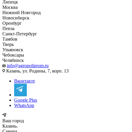
Липецк
Москва
Нижний Новгород
Новосибирск
Оренбург
Пенза
Санкт-Петербург
Тамбов
Тверь
Ульяновск
Чебоксары
Челябинск
info@agropoliprom.ru
Казань, ул. Родины, 7, корп. 13
Вконтакте
Google Plus
WhatsApp
Ваш город
Казань
Самара