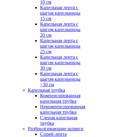
10 см
Капельная лента с
шагом капельницы
15 см
Капельная лента с
шагом капельницы
20 см
Капельная лента с
шагом капельницы
25 см
Капельная лента с
шагом капельницы
30 см
Капельная лента с
шагом капельницы
>30 см
Капельная трубка
Компенсированная
капельная трубка
Некомпенсированная
капельная трубка
Слепая капельная
трубка
Разбрызгивающие шланги
Спрей-лента