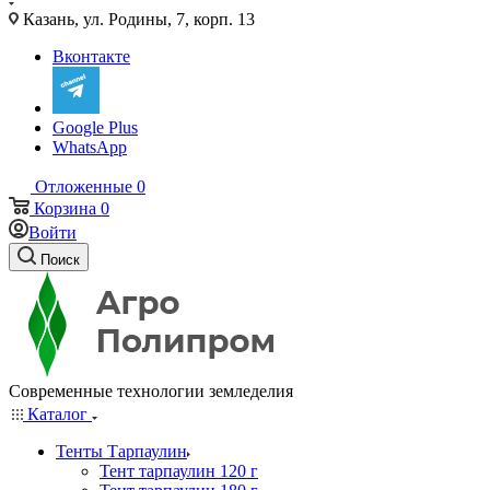
Казань, ул. Родины, 7, корп. 13
Вконтакте
Google Plus
WhatsApp
Отложенные
0
Корзина
0
Войти
Поиск
Современные технологии земледелия
Каталог
Тенты Тарпаулин
Тент тарпаулин 120 г