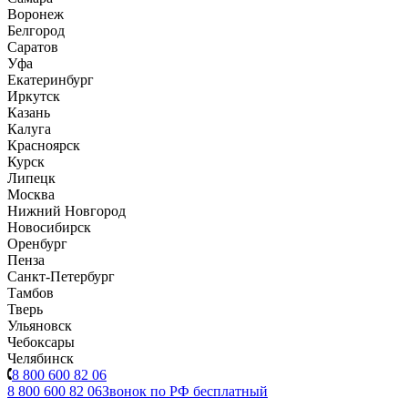
Воронеж
Белгород
Саратов
Уфа
Екатеринбург
Иркутск
Казань
Калуга
Красноярск
Курск
Липецк
Москва
Нижний Новгород
Новосибирск
Оренбург
Пенза
Санкт-Петербург
Тамбов
Тверь
Ульяновск
Чебоксары
Челябинск
8 800 600 82 06
8 800 600 82 06
Звонок по РФ бесплатный