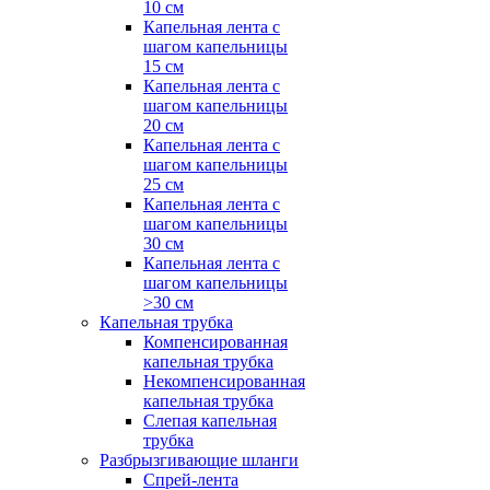
10 см
Капельная лента с
шагом капельницы
15 см
Капельная лента с
шагом капельницы
20 см
Капельная лента с
шагом капельницы
25 см
Капельная лента с
шагом капельницы
30 см
Капельная лента с
шагом капельницы
>30 см
Капельная трубка
Компенсированная
капельная трубка
Некомпенсированная
капельная трубка
Слепая капельная
трубка
Разбрызгивающие шланги
Спрей-лента