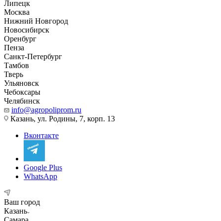
Липецк
Москва
Нижний Новгород
Новосибирск
Оренбург
Пенза
Санкт-Петербург
Тамбов
Тверь
Ульяновск
Чебоксары
Челябинск
info@agropoliprom.ru
Казань, ул. Родины, 7, корп. 13
Вконтакте
Google Plus
WhatsApp
Ваш город
Казань
Самара