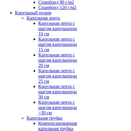
Спанбонд 90 г/м2
Спанбонд 120 г/м2
Капельный полив
Капельная лента
Капельная лента с
шагом капельницы
10 см
Капельная лента с
шагом капельницы
15 см
Капельная лента с
шагом капельницы
20 см
Капельная лента с
шагом капельницы
25 см
Капельная лента с
шагом капельницы
30 см
Капельная лента с
шагом капельницы
>30 см
Капельная трубка
Компенсированная
капельная трубка