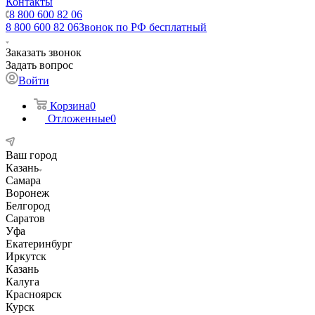
Контакты
8 800 600 82 06
8 800 600 82 06
Звонок по РФ бесплатный
Заказать звонок
Задать вопрос
Войти
Корзина
0
Отложенные
0
Ваш город
Казань
Самара
Воронеж
Белгород
Саратов
Уфа
Екатеринбург
Иркутск
Казань
Калуга
Красноярск
Курск