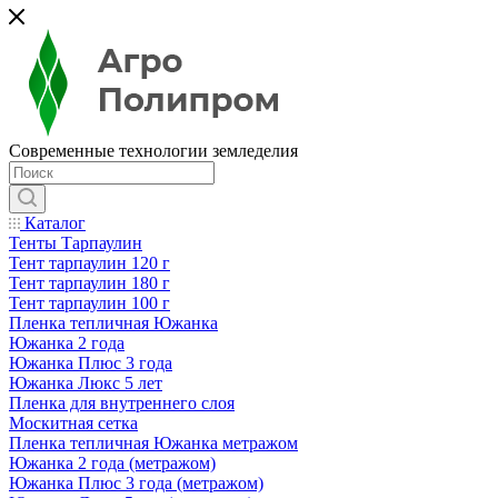
Современные технологии земледелия
Каталог
Тенты Тарпаулин
Тент тарпаулин 120 г
Тент тарпаулин 180 г
Тент тарпаулин 100 г
Пленка тепличная Южанка
Южанка 2 года
Южанка Плюс 3 года
Южанка Люкс 5 лет
Пленка для внутреннего слоя
Москитная сетка
Пленка тепличная Южанка метражом
Южанка 2 года (метражом)
Южанка Плюс 3 года (метражом)