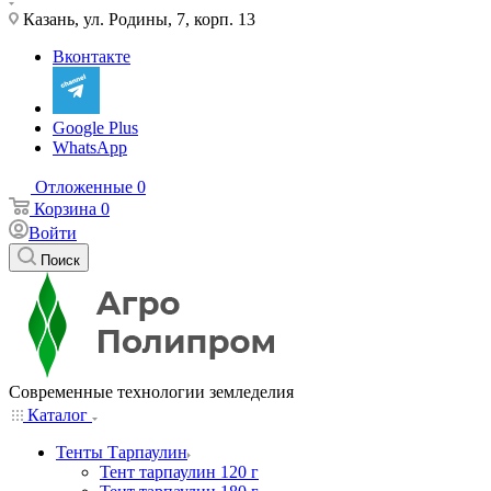
Казань, ул. Родины, 7, корп. 13
Вконтакте
Google Plus
WhatsApp
Отложенные
0
Корзина
0
Войти
Поиск
Современные технологии земледелия
Каталог
Тенты Тарпаулин
Тент тарпаулин 120 г