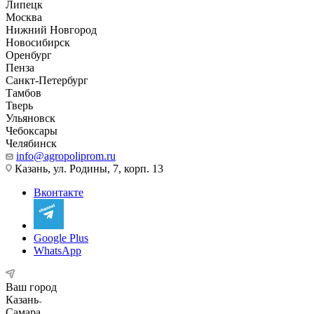
Липецк
Москва
Нижний Новгород
Новосибирск
Оренбург
Пенза
Санкт-Петербург
Тамбов
Тверь
Ульяновск
Чебоксары
Челябинск
info@agropoliprom.ru
Казань, ул. Родины, 7, корп. 13
Вконтакте
Google Plus
WhatsApp
Ваш город
Казань
Самара