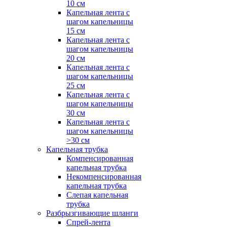
10 см
Капельная лента с
шагом капельницы
15 см
Капельная лента с
шагом капельницы
20 см
Капельная лента с
шагом капельницы
25 см
Капельная лента с
шагом капельницы
30 см
Капельная лента с
шагом капельницы
>30 см
Капельная трубка
Компенсированная
капельная трубка
Некомпенсированная
капельная трубка
Слепая капельная
трубка
Разбрызгивающие шланги
Спрей-лента