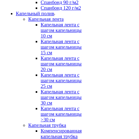
Спанбонд 90 г/м2
Спанбонд 120 г/м2
Капельный полив
Капельная лента
Капельная лента с
шагом капельницы
10 см
Капельная лента с
шагом капельницы
15 см
Капельная лента с
шагом капельницы
20 см
Капельная лента с
шагом капельницы
25 см
Капельная лента с
шагом капельницы
30 см
Капельная лента с
шагом капельницы
>30 см
Капельная трубка
Компенсированная
капельная трубка