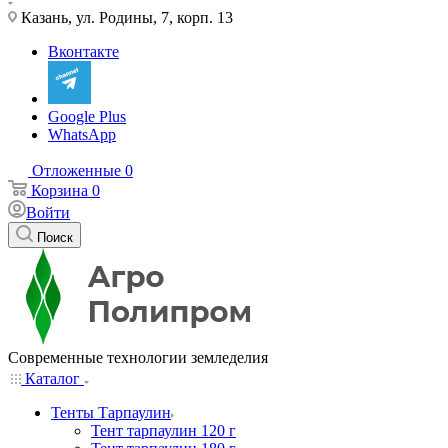
Казань, ул. Родины, 7, корп. 13
Вконтакте
Google Plus
WhatsApp
Отложенные
0
Корзина
0
Войти
Поиск
Современные технологии земледелия
Каталог
Тенты Тарпаулин
Тент тарпаулин 120 г