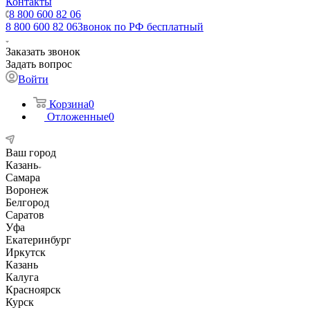
Контакты
8 800 600 82 06
8 800 600 82 06
Звонок по РФ бесплатный
Заказать звонок
Задать вопрос
Войти
Корзина
0
Отложенные
0
Ваш город
Казань
Самара
Воронеж
Белгород
Саратов
Уфа
Екатеринбург
Иркутск
Казань
Калуга
Красноярск
Курск