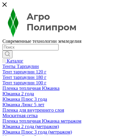
Современные технологии земледелия
Каталог
Тенты Тарпаулин
Тент тарпаулин 120 г
Тент тарпаулин 180 г
Тент тарпаулин 100 г
Пленка тепличная Южанка
Южанка 2 года
Южанка Плюс 3 года
Южанка Люкс 5 лет
Пленка для внутреннего слоя
Москитная сетка
Пленка тепличная Южанка метражом
Южанка 2 года (метражом)
Южанка Плюс 3 года (метражом)