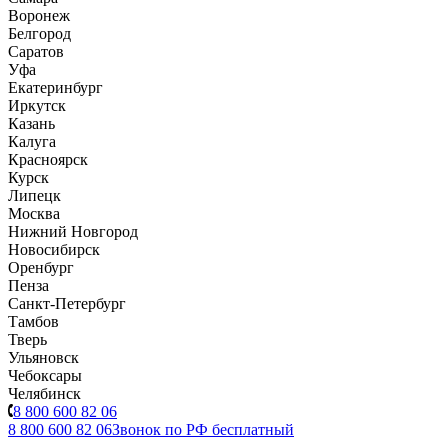
Воронеж
Белгород
Саратов
Уфа
Екатеринбург
Иркутск
Казань
Калуга
Красноярск
Курск
Липецк
Москва
Нижний Новгород
Новосибирск
Оренбург
Пенза
Санкт-Петербург
Тамбов
Тверь
Ульяновск
Чебоксары
Челябинск
8 800 600 82 06
8 800 600 82 06
Звонок по РФ бесплатный