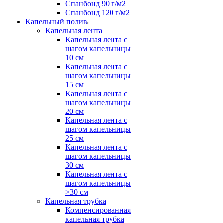
Спанбонд 90 г/м2
Спанбонд 120 г/м2
Капельный полив
Капельная лента
Капельная лента с
шагом капельницы
10 см
Капельная лента с
шагом капельницы
15 см
Капельная лента с
шагом капельницы
20 см
Капельная лента с
шагом капельницы
25 см
Капельная лента с
шагом капельницы
30 см
Капельная лента с
шагом капельницы
>30 см
Капельная трубка
Компенсированная
капельная трубка