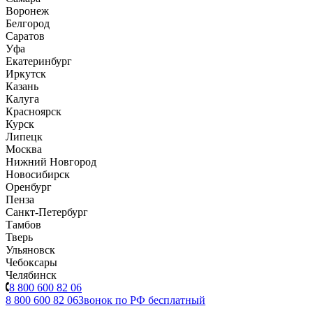
Воронеж
Белгород
Саратов
Уфа
Екатеринбург
Иркутск
Казань
Калуга
Красноярск
Курск
Липецк
Москва
Нижний Новгород
Новосибирск
Оренбург
Пенза
Санкт-Петербург
Тамбов
Тверь
Ульяновск
Чебоксары
Челябинск
8 800 600 82 06
8 800 600 82 06
Звонок по РФ бесплатный