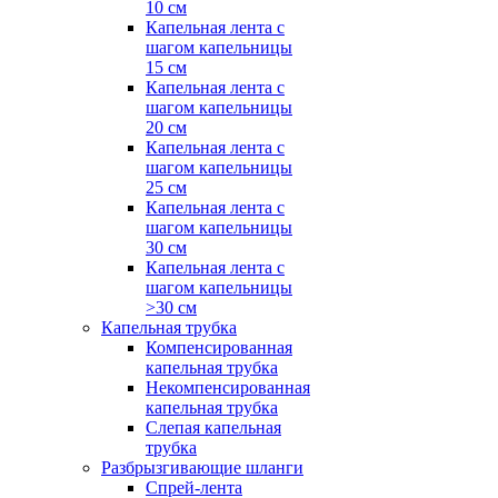
10 см
Капельная лента с
шагом капельницы
15 см
Капельная лента с
шагом капельницы
20 см
Капельная лента с
шагом капельницы
25 см
Капельная лента с
шагом капельницы
30 см
Капельная лента с
шагом капельницы
>30 см
Капельная трубка
Компенсированная
капельная трубка
Некомпенсированная
капельная трубка
Слепая капельная
трубка
Разбрызгивающие шланги
Спрей-лента