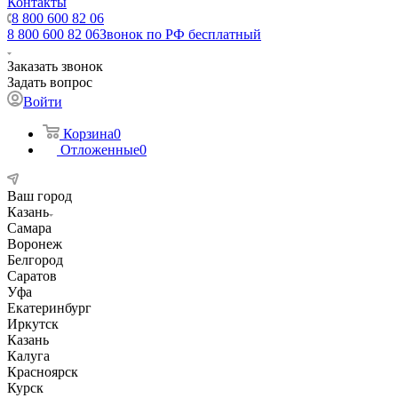
Контакты
8 800 600 82 06
8 800 600 82 06
Звонок по РФ бесплатный
Заказать звонок
Задать вопрос
Войти
Корзина
0
Отложенные
0
Ваш город
Казань
Самара
Воронеж
Белгород
Саратов
Уфа
Екатеринбург
Иркутск
Казань
Калуга
Красноярск
Курск