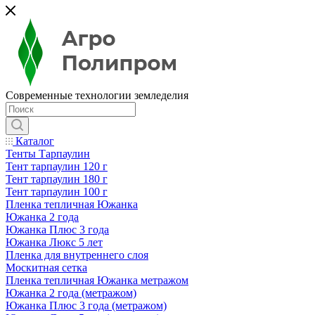
Современные технологии земледелия
Каталог
Тенты Тарпаулин
Тент тарпаулин 120 г
Тент тарпаулин 180 г
Тент тарпаулин 100 г
Пленка тепличная Южанка
Южанка 2 года
Южанка Плюс 3 года
Южанка Люкс 5 лет
Пленка для внутреннего слоя
Москитная сетка
Пленка тепличная Южанка метражом
Южанка 2 года (метражом)
Южанка Плюс 3 года (метражом)