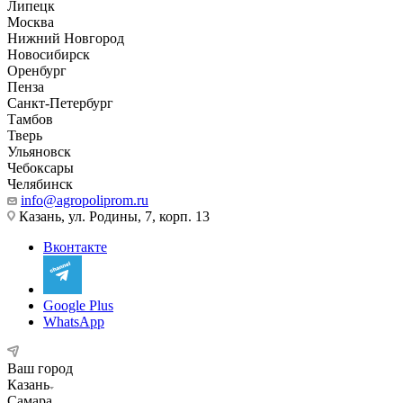
Липецк
Москва
Нижний Новгород
Новосибирск
Оренбург
Пенза
Санкт-Петербург
Тамбов
Тверь
Ульяновск
Чебоксары
Челябинск
info@agropoliprom.ru
Казань, ул. Родины, 7, корп. 13
Вконтакте
Google Plus
WhatsApp
Ваш город
Казань
Самара