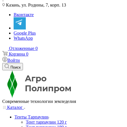
Казань, ул. Родины, 7, корп. 13
Вконтакте
Google Plus
WhatsApp
Отложенные
0
Корзина
0
Войти
Поиск
Современные технологии земледелия
Каталог
Тенты Тарпаулин
Тент тарпаулин 120 г