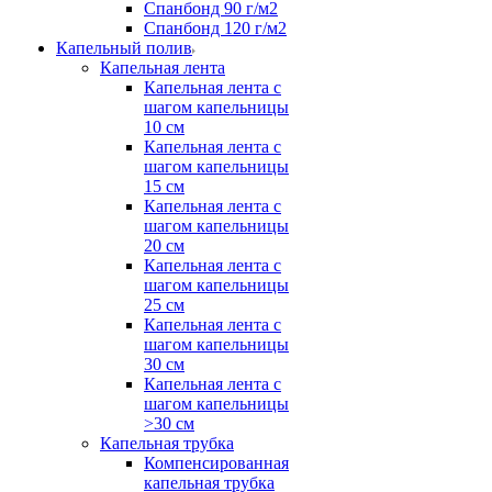
Спанбонд 90 г/м2
Спанбонд 120 г/м2
Капельный полив
Капельная лента
Капельная лента с
шагом капельницы
10 см
Капельная лента с
шагом капельницы
15 см
Капельная лента с
шагом капельницы
20 см
Капельная лента с
шагом капельницы
25 см
Капельная лента с
шагом капельницы
30 см
Капельная лента с
шагом капельницы
>30 см
Капельная трубка
Компенсированная
капельная трубка