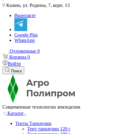
Казань, ул. Родины, 7, корп. 13
Вконтакте
Google Plus
WhatsApp
Отложенные
0
Корзина
0
Войти
Поиск
Современные технологии земледелия
Каталог
Тенты Тарпаулин
Тент тарпаулин 120 г