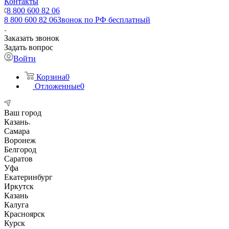
Контакты
8 800 600 82 06
8 800 600 82 06
Звонок по РФ бесплатный
Заказать звонок
Задать вопрос
Войти
Корзина
0
Отложенные
0
Ваш город
Казань
Самара
Воронеж
Белгород
Саратов
Уфа
Екатеринбург
Иркутск
Казань
Калуга
Красноярск
Курск