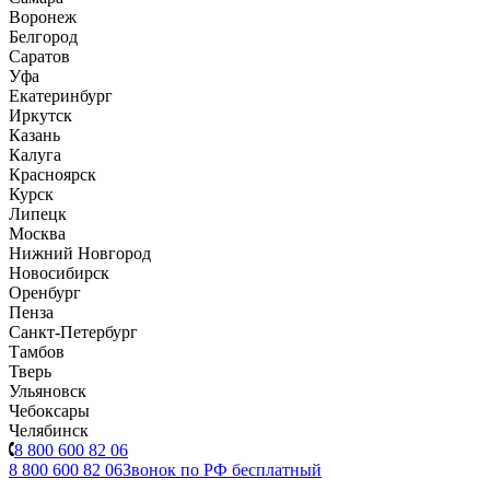
Воронеж
Белгород
Саратов
Уфа
Екатеринбург
Иркутск
Казань
Калуга
Красноярск
Курск
Липецк
Москва
Нижний Новгород
Новосибирск
Оренбург
Пенза
Санкт-Петербург
Тамбов
Тверь
Ульяновск
Чебоксары
Челябинск
8 800 600 82 06
8 800 600 82 06
Звонок по РФ бесплатный