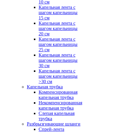
10 см
Капельная лента с
шагом капельницы
15 см
Капельная лента с
шагом капельницы
20 см
Капельная лента с
шагом капельницы
25 см
Капельная лента с
шагом капельницы
30 см
Капельная лента с
шагом капельницы
>30 см
Капельная трубка
Компенсированная
капельная трубка
Некомпенсированная
капельная трубка
Слепая капельная
трубка
Разбрызгивающие шланги
Спрей-лента