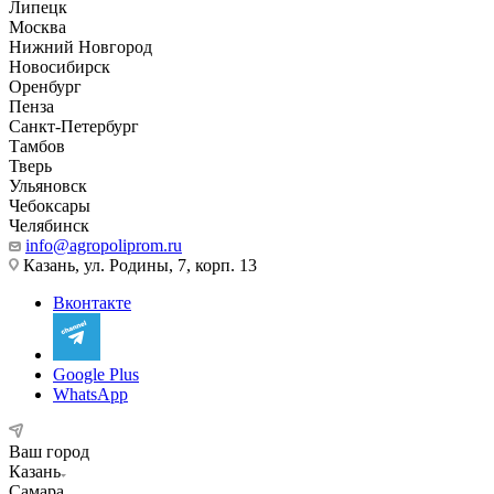
Липецк
Москва
Нижний Новгород
Новосибирск
Оренбург
Пенза
Санкт-Петербург
Тамбов
Тверь
Ульяновск
Чебоксары
Челябинск
info@agropoliprom.ru
Казань, ул. Родины, 7, корп. 13
Вконтакте
Google Plus
WhatsApp
Ваш город
Казань
Самара