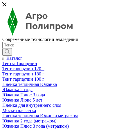
Современные технологии земледелия
Каталог
Тенты Тарпаулин
Тент тарпаулин 120 г
Тент тарпаулин 180 г
Тент тарпаулин 100 г
Пленка тепличная Южанка
Южанка 2 года
Южанка Плюс 3 года
Южанка Люкс 5 лет
Пленка для внутреннего слоя
Москитная сетка
Пленка тепличная Южанка метражом
Южанка 2 года (метражом)
Южанка Плюс 3 года (метражом)