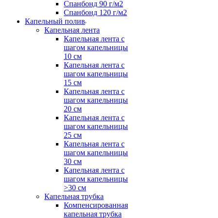
Спанбонд 90 г/м2
Спанбонд 120 г/м2
Капельный полив
Капельная лента
Капельная лента с
шагом капельницы
10 см
Капельная лента с
шагом капельницы
15 см
Капельная лента с
шагом капельницы
20 см
Капельная лента с
шагом капельницы
25 см
Капельная лента с
шагом капельницы
30 см
Капельная лента с
шагом капельницы
>30 см
Капельная трубка
Компенсированная
капельная трубка