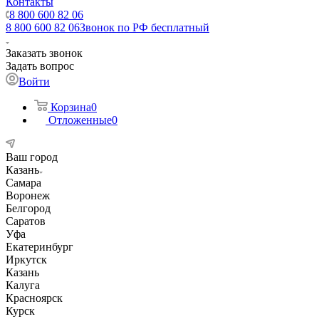
Контакты
8 800 600 82 06
8 800 600 82 06
Звонок по РФ бесплатный
Заказать звонок
Задать вопрос
Войти
Корзина
0
Отложенные
0
Ваш город
Казань
Самара
Воронеж
Белгород
Саратов
Уфа
Екатеринбург
Иркутск
Казань
Калуга
Красноярск
Курск