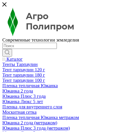
Современные технологии земледелия
Каталог
Тенты Тарпаулин
Тент тарпаулин 120 г
Тент тарпаулин 180 г
Тент тарпаулин 100 г
Пленка тепличная Южанка
Южанка 2 года
Южанка Плюс 3 года
Южанка Люкс 5 лет
Пленка для внутреннего слоя
Москитная сетка
Пленка тепличная Южанка метражом
Южанка 2 года (метражом)
Южанка Плюс 3 года (метражом)