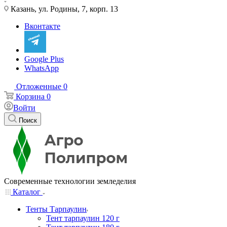
Казань, ул. Родины, 7, корп. 13
Вконтакте
Google Plus
WhatsApp
Отложенные
0
Корзина
0
Войти
Поиск
Современные технологии земледелия
Каталог
Тенты Тарпаулин
Тент тарпаулин 120 г