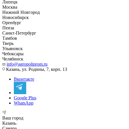
Липецк
Москва
Нижний Новгород
Новосибирск
Оренбург
Пенза
Санкт-Петербург
Тамбов
Тверь
Ульяновск
Чебоксары
Челябинск
info@agropoliprom.ru
Казань, ул. Родины, 7, корп. 13
Вконтакте
Google Plus
WhatsApp
Ваш город
Казань
Самара