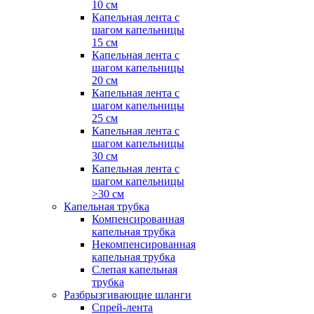
10 см
Капельная лента с
шагом капельницы
15 см
Капельная лента с
шагом капельницы
20 см
Капельная лента с
шагом капельницы
25 см
Капельная лента с
шагом капельницы
30 см
Капельная лента с
шагом капельницы
>30 см
Капельная трубка
Компенсированная
капельная трубка
Некомпенсированная
капельная трубка
Слепая капельная
трубка
Разбрызгивающие шланги
Спрей-лента