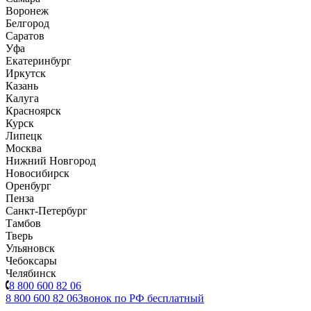
Воронеж
Белгород
Саратов
Уфа
Екатеринбург
Иркутск
Казань
Калуга
Красноярск
Курск
Липецк
Москва
Нижний Новгород
Новосибирск
Оренбург
Пенза
Санкт-Петербург
Тамбов
Тверь
Ульяновск
Чебоксары
Челябинск
8 800 600 82 06
8 800 600 82 06
Звонок по РФ бесплатный