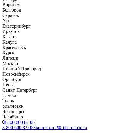
Воронеж
Белгород
Саратов
Уфа
Екатеринбург
Иркутск
Казань
Калуга
Красноярск
Курск
Липецк
Москва
Нижний Новгород
Новосибирск
Оренбург
Пенза
Санкт-Петербург
Тамбов
Тверь
Ульяновск
Чебоксары
Челябинск
8 800 600 82 06
8 800 600 82 06
Звонок по РФ бесплатный