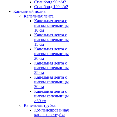
Спанбонд 90 г/м2
Спанбонд 120 г/м2
Капельный полив
Капельная лента
Капельная лента с
шагом капельницы
10 см
Капельная лента с
шагом капельницы
15 см
Капельная лента с
шагом капельницы
20 см
Капельная лента с
шагом капельницы
25 см
Капельная лента с
шагом капельницы
30 см
Капельная лента с
шагом капельницы
>30 см
Капельная трубка
Компенсированная
капельная трубка