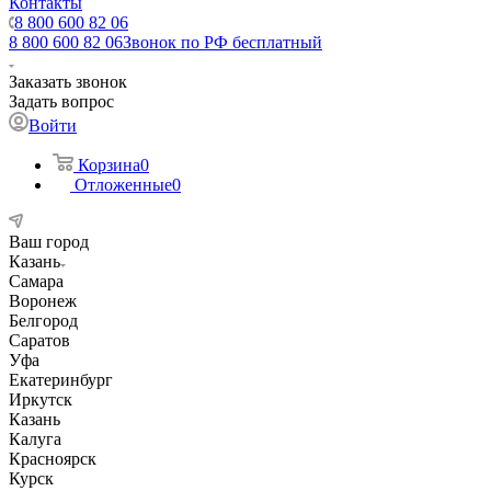
Контакты
8 800 600 82 06
8 800 600 82 06
Звонок по РФ бесплатный
Заказать звонок
Задать вопрос
Войти
Корзина
0
Отложенные
0
Ваш город
Казань
Самара
Воронеж
Белгород
Саратов
Уфа
Екатеринбург
Иркутск
Казань
Калуга
Красноярск
Курск