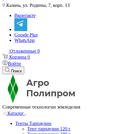
Казань, ул. Родины, 7, корп. 13
Вконтакте
Google Plus
WhatsApp
Отложенные
0
Корзина
0
Войти
Поиск
Современные технологии земледелия
Каталог
Тенты Тарпаулин
Тент тарпаулин 120 г