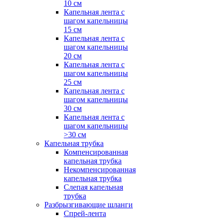
10 см
Капельная лента с
шагом капельницы
15 см
Капельная лента с
шагом капельницы
20 см
Капельная лента с
шагом капельницы
25 см
Капельная лента с
шагом капельницы
30 см
Капельная лента с
шагом капельницы
>30 см
Капельная трубка
Компенсированная
капельная трубка
Некомпенсированная
капельная трубка
Слепая капельная
трубка
Разбрызгивающие шланги
Спрей-лента