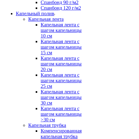
Спанбонд 90 г/м2
Спанбонд 120 г/м2
Капельный полив
Капельная лента
Капельная лента с
шагом капельницы
10 см
Капельная лента с
шагом капельницы
15 см
Капельная лента с
шагом капельницы
20 см
Капельная лента с
шагом капельницы
25 см
Капельная лента с
шагом капельницы
30 см
Капельная лента с
шагом капельницы
>30 см
Капельная трубка
Компенсированная
капельная трубка