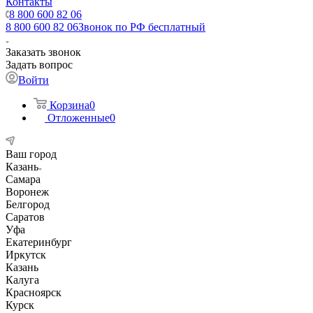
Контакты
8 800 600 82 06
8 800 600 82 06
Звонок по РФ бесплатный
Заказать звонок
Задать вопрос
Войти
Корзина
0
Отложенные
0
Ваш город
Казань
Самара
Воронеж
Белгород
Саратов
Уфа
Екатеринбург
Иркутск
Казань
Калуга
Красноярск
Курск