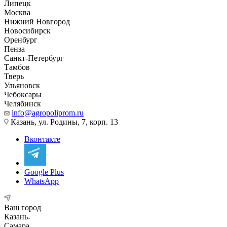
Липецк
Москва
Нижний Новгород
Новосибирск
Оренбург
Пенза
Санкт-Петербург
Тамбов
Тверь
Ульяновск
Чебоксары
Челябинск
info@agropoliprom.ru
Казань, ул. Родины, 7, корп. 13
Вконтакте
Google Plus
WhatsApp
Ваш город
Казань
Самара