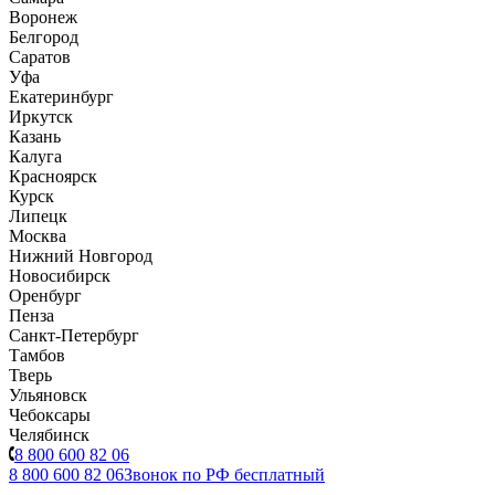
Воронеж
Белгород
Саратов
Уфа
Екатеринбург
Иркутск
Казань
Калуга
Красноярск
Курск
Липецк
Москва
Нижний Новгород
Новосибирск
Оренбург
Пенза
Санкт-Петербург
Тамбов
Тверь
Ульяновск
Чебоксары
Челябинск
8 800 600 82 06
8 800 600 82 06
Звонок по РФ бесплатный