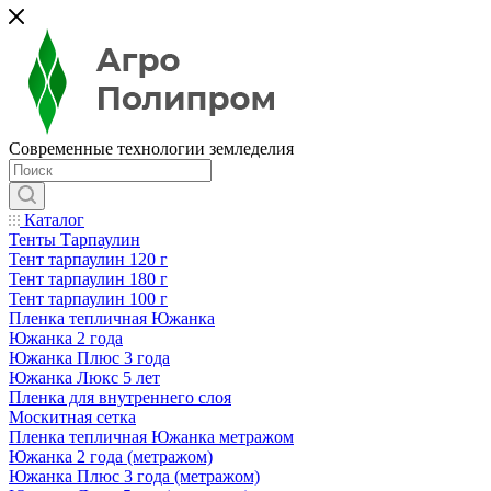
Современные технологии земледелия
Каталог
Тенты Тарпаулин
Тент тарпаулин 120 г
Тент тарпаулин 180 г
Тент тарпаулин 100 г
Пленка тепличная Южанка
Южанка 2 года
Южанка Плюс 3 года
Южанка Люкс 5 лет
Пленка для внутреннего слоя
Москитная сетка
Пленка тепличная Южанка метражом
Южанка 2 года (метражом)
Южанка Плюс 3 года (метражом)