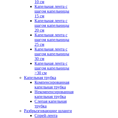
10 см
Капельная лента с
шагом капельницы
15 см
Капельная лента с
шагом капельницы
20 см
Капельная лента с
шагом капельницы
25 см
Капельная лента с
шагом капельницы
30 см
Капельная лента с
шагом капельницы
>30 см
Капельная трубка
Компенсированная
капельная трубка
Некомпенсированная
капельная трубка
Слепая капельная
трубка
Разбрызгивающие шланги
Спрей-лента