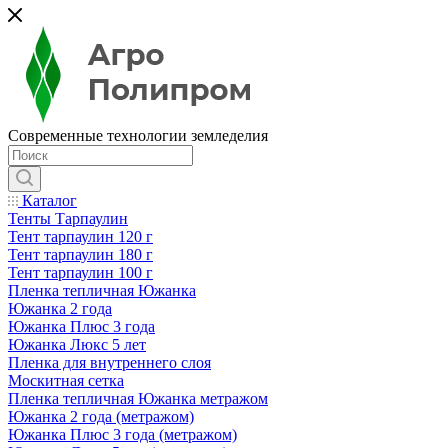
Современные технологии земледелия
Каталог
Тенты Тарпаулин
Тент тарпаулин 120 г
Тент тарпаулин 180 г
Тент тарпаулин 100 г
Пленка тепличная Южанка
Южанка 2 года
Южанка Плюс 3 года
Южанка Люкс 5 лет
Пленка для внутреннего слоя
Москитная сетка
Пленка тепличная Южанка метражом
Южанка 2 года (метражом)
Южанка Плюс 3 года (метражом)