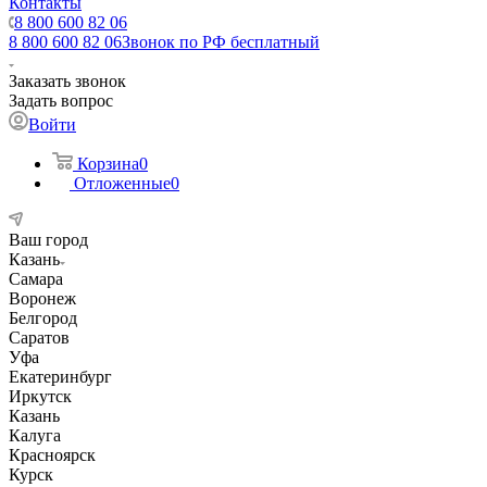
Контакты
8 800 600 82 06
8 800 600 82 06
Звонок по РФ бесплатный
Заказать звонок
Задать вопрос
Войти
Корзина
0
Отложенные
0
Ваш город
Казань
Самара
Воронеж
Белгород
Саратов
Уфа
Екатеринбург
Иркутск
Казань
Калуга
Красноярск
Курск