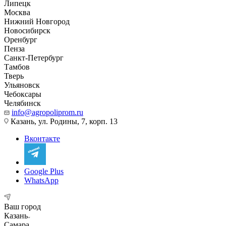
Липецк
Москва
Нижний Новгород
Новосибирск
Оренбург
Пенза
Санкт-Петербург
Тамбов
Тверь
Ульяновск
Чебоксары
Челябинск
info@agropoliprom.ru
Казань, ул. Родины, 7, корп. 13
Вконтакте
Google Plus
WhatsApp
Ваш город
Казань
Самара