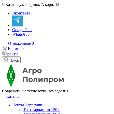
Казань, ул. Родины, 7, корп. 13
Вконтакте
Google Plus
WhatsApp
Отложенные
0
Корзина
0
Войти
Поиск
Современные технологии земледелия
Каталог
Тенты Тарпаулин
Тент тарпаулин 120 г