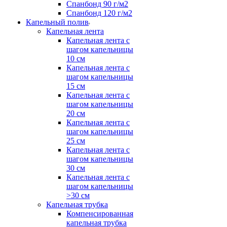
Спанбонд 90 г/м2
Спанбонд 120 г/м2
Капельный полив
Капельная лента
Капельная лента с
шагом капельницы
10 см
Капельная лента с
шагом капельницы
15 см
Капельная лента с
шагом капельницы
20 см
Капельная лента с
шагом капельницы
25 см
Капельная лента с
шагом капельницы
30 см
Капельная лента с
шагом капельницы
>30 см
Капельная трубка
Компенсированная
капельная трубка