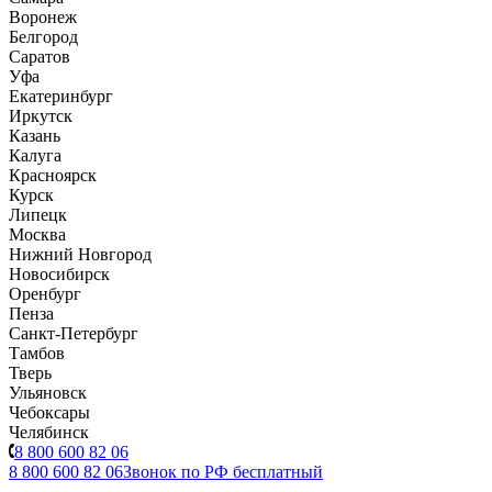
Воронеж
Белгород
Саратов
Уфа
Екатеринбург
Иркутск
Казань
Калуга
Красноярск
Курск
Липецк
Москва
Нижний Новгород
Новосибирск
Оренбург
Пенза
Санкт-Петербург
Тамбов
Тверь
Ульяновск
Чебоксары
Челябинск
8 800 600 82 06
8 800 600 82 06
Звонок по РФ бесплатный