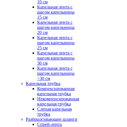
10 см
Капельная лента с
шагом капельницы
15 см
Капельная лента с
шагом капельницы
20 см
Капельная лента с
шагом капельницы
25 см
Капельная лента с
шагом капельницы
30 см
Капельная лента с
шагом капельницы
>30 см
Капельная трубка
Компенсированная
капельная трубка
Некомпенсированная
капельная трубка
Слепая капельная
трубка
Разбрызгивающие шланги
Спрей-лента