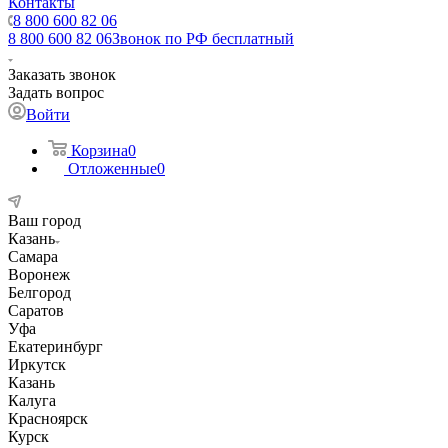
Контакты
8 800 600 82 06
8 800 600 82 06
Звонок по РФ бесплатный
Заказать звонок
Задать вопрос
Войти
Корзина
0
Отложенные
0
Ваш город
Казань
Самара
Воронеж
Белгород
Саратов
Уфа
Екатеринбург
Иркутск
Казань
Калуга
Красноярск
Курск