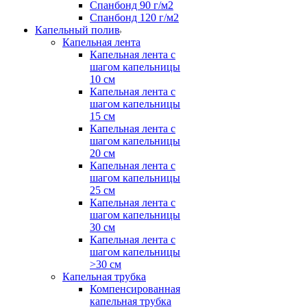
Спанбонд 90 г/м2
Спанбонд 120 г/м2
Капельный полив
Капельная лента
Капельная лента с
шагом капельницы
10 см
Капельная лента с
шагом капельницы
15 см
Капельная лента с
шагом капельницы
20 см
Капельная лента с
шагом капельницы
25 см
Капельная лента с
шагом капельницы
30 см
Капельная лента с
шагом капельницы
>30 см
Капельная трубка
Компенсированная
капельная трубка