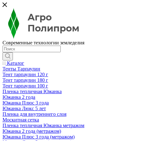
Современные технологии земледелия
Каталог
Тенты Тарпаулин
Тент тарпаулин 120 г
Тент тарпаулин 180 г
Тент тарпаулин 100 г
Пленка тепличная Южанка
Южанка 2 года
Южанка Плюс 3 года
Южанка Люкс 5 лет
Пленка для внутреннего слоя
Москитная сетка
Пленка тепличная Южанка метражом
Южанка 2 года (метражом)
Южанка Плюс 3 года (метражом)