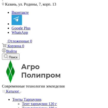
Казань, ул. Родины, 7, корп. 13
Вконтакте
Google Plus
WhatsApp
Отложенные
0
Корзина
0
Войти
Поиск
Современные технологии земледелия
Каталог
Тенты Тарпаулин
Тент тарпаулин 120 г