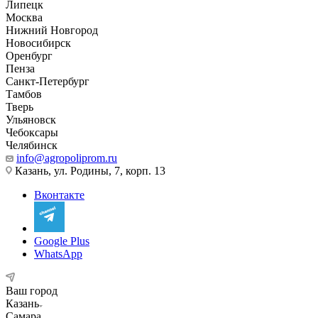
Липецк
Москва
Нижний Новгород
Новосибирск
Оренбург
Пенза
Санкт-Петербург
Тамбов
Тверь
Ульяновск
Чебоксары
Челябинск
info@agropoliprom.ru
Казань, ул. Родины, 7, корп. 13
Вконтакте
Google Plus
WhatsApp
Ваш город
Казань
Самара