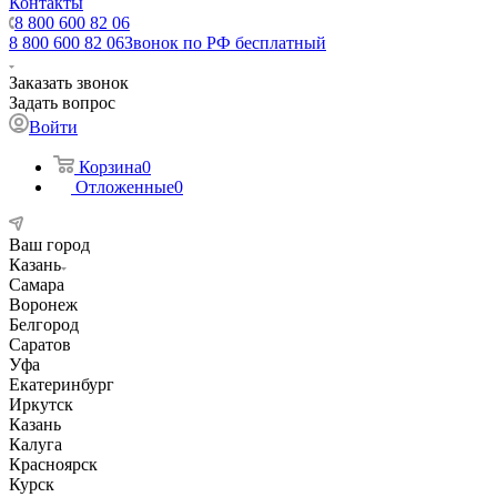
Контакты
8 800 600 82 06
8 800 600 82 06
Звонок по РФ бесплатный
Заказать звонок
Задать вопрос
Войти
Корзина
0
Отложенные
0
Ваш город
Казань
Самара
Воронеж
Белгород
Саратов
Уфа
Екатеринбург
Иркутск
Казань
Калуга
Красноярск
Курск