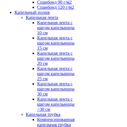
Спанбонд 90 г/м2
Спанбонд 120 г/м2
Капельный полив
Капельная лента
Капельная лента с
шагом капельницы
10 см
Капельная лента с
шагом капельницы
15 см
Капельная лента с
шагом капельницы
20 см
Капельная лента с
шагом капельницы
25 см
Капельная лента с
шагом капельницы
30 см
Капельная лента с
шагом капельницы
>30 см
Капельная трубка
Компенсированная
капельная трубка