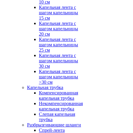
10 см
Капельная лента с
шагом капельницы
15 см
Капельная лента с
шагом капельницы
20 см
Капельная лента с
шагом капельницы
25 см
Капельная лента с
шагом капельницы
30 см
Капельная лента с
шагом капельницы
>30 см
Капельная трубка
Компенсированная
капельная трубка
Некомпенсированная
капельная трубка
Слепая капельная
трубка
Разбрызгивающие шланги
Спрей-лента