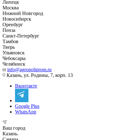
Липецк
Москва
Нижний Новгород
Новосибирск
Оренбург
Пенза
Санкт-Петербург
Тамбов
Тверь
Ульяновск
Чебоксары
Челябинск
info@agropoliprom.ru
Казань, ул. Родины, 7, корп. 13
Вконтакте
Google Plus
WhatsApp
Ваш город
Казань
Самара