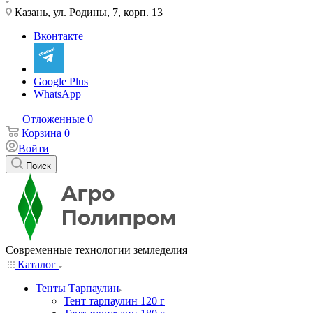
Казань, ул. Родины, 7, корп. 13
Вконтакте
Google Plus
WhatsApp
Отложенные
0
Корзина
0
Войти
Поиск
Современные технологии земледелия
Каталог
Тенты Тарпаулин
Тент тарпаулин 120 г