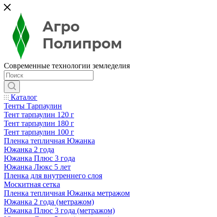
Современные технологии земледелия
Каталог
Тенты Тарпаулин
Тент тарпаулин 120 г
Тент тарпаулин 180 г
Тент тарпаулин 100 г
Пленка тепличная Южанка
Южанка 2 года
Южанка Плюс 3 года
Южанка Люкс 5 лет
Пленка для внутреннего слоя
Москитная сетка
Пленка тепличная Южанка метражом
Южанка 2 года (метражом)
Южанка Плюс 3 года (метражом)