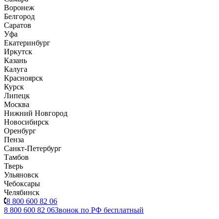
Воронеж
Белгород
Саратов
Уфа
Екатеринбург
Иркутск
Казань
Калуга
Красноярск
Курск
Липецк
Москва
Нижний Новгород
Новосибирск
Оренбург
Пенза
Санкт-Петербург
Тамбов
Тверь
Ульяновск
Чебоксары
Челябинск
8 800 600 82 06
8 800 600 82 06
Звонок по РФ бесплатный