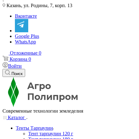
Казань, ул. Родины, 7, корп. 13
Вконтакте
Google Plus
WhatsApp
Отложенные
0
Корзина
0
Войти
Поиск
Современные технологии земледелия
Каталог
Тенты Тарпаулин
Тент тарпаулин 120 г