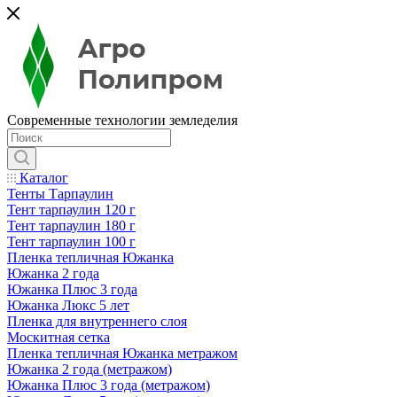
Современные технологии земледелия
Каталог
Тенты Тарпаулин
Тент тарпаулин 120 г
Тент тарпаулин 180 г
Тент тарпаулин 100 г
Пленка тепличная Южанка
Южанка 2 года
Южанка Плюс 3 года
Южанка Люкс 5 лет
Пленка для внутреннего слоя
Москитная сетка
Пленка тепличная Южанка метражом
Южанка 2 года (метражом)
Южанка Плюс 3 года (метражом)