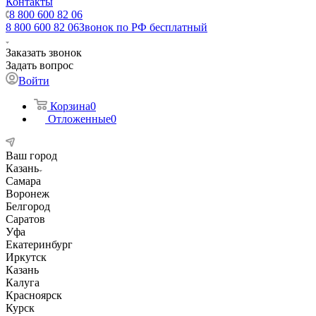
Контакты
8 800 600 82 06
8 800 600 82 06
Звонок по РФ бесплатный
Заказать звонок
Задать вопрос
Войти
Корзина
0
Отложенные
0
Ваш город
Казань
Самара
Воронеж
Белгород
Саратов
Уфа
Екатеринбург
Иркутск
Казань
Калуга
Красноярск
Курск