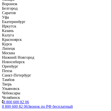
Воронеж
Белгород
Саратов
Уфа
Екатеринбург
Иркутск
Казань
Калуга
Красноярск
Курск
Липецк
Москва
Нижний Новгород
Новосибирск
Оренбург
Пенза
Санкт-Петербург
Тамбов
Тверь
Ульяновск
Чебоксары
Челябинск
8 800 600 82 06
8 800 600 82 06
Звонок по РФ бесплатный