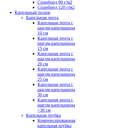
Спанбонд 90 г/м2
Спанбонд 120 г/м2
Капельный полив
Капельная лента
Капельная лента с
шагом капельницы
10 см
Капельная лента с
шагом капельницы
15 см
Капельная лента с
шагом капельницы
20 см
Капельная лента с
шагом капельницы
25 см
Капельная лента с
шагом капельницы
30 см
Капельная лента с
шагом капельницы
>30 см
Капельная трубка
Компенсированная
капельная трубка