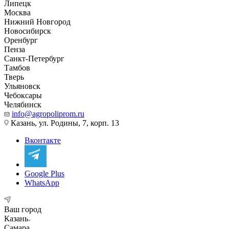
Липецк
Москва
Нижний Новгород
Новосибирск
Оренбург
Пенза
Санкт-Петербург
Тамбов
Тверь
Ульяновск
Чебоксары
Челябинск
info@agropoliprom.ru
Казань, ул. Родины, 7, корп. 13
Вконтакте
Google Plus
WhatsApp
Ваш город
Казань
Самара