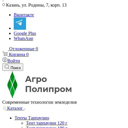
Казань, ул. Родины, 7, корп. 13
Вконтакте
Google Plus
WhatsApp
Отложенные
0
Корзина
0
Войти
Поиск
Современные технологии земледелия
Каталог
Тенты Тарпаулин
Тент тарпаулин 120 г