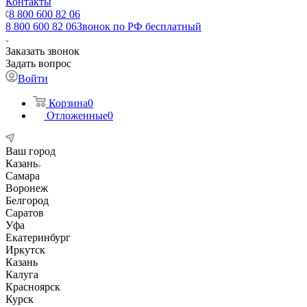
Контакты
8 800 600 82 06
8 800 600 82 06
Звонок по РФ бесплатный
Заказать звонок
Задать вопрос
Войти
Корзина
0
Отложенные
0
Ваш город
Казань
Самара
Воронеж
Белгород
Саратов
Уфа
Екатеринбург
Иркутск
Казань
Калуга
Красноярск
Курск