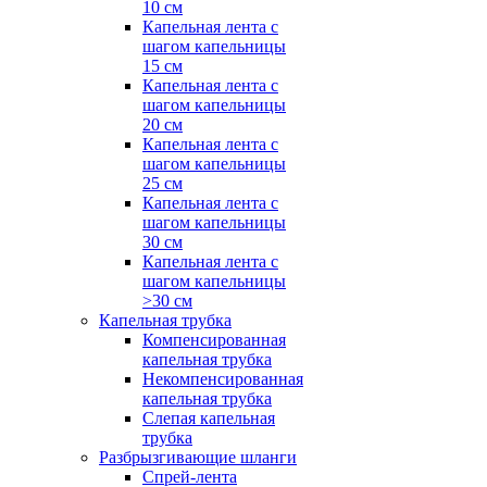
10 см
Капельная лента с
шагом капельницы
15 см
Капельная лента с
шагом капельницы
20 см
Капельная лента с
шагом капельницы
25 см
Капельная лента с
шагом капельницы
30 см
Капельная лента с
шагом капельницы
>30 см
Капельная трубка
Компенсированная
капельная трубка
Некомпенсированная
капельная трубка
Слепая капельная
трубка
Разбрызгивающие шланги
Спрей-лента