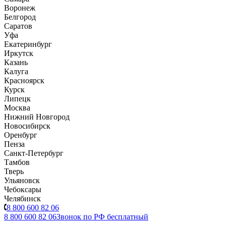
Воронеж
Белгород
Саратов
Уфа
Екатеринбург
Иркутск
Казань
Калуга
Красноярск
Курск
Липецк
Москва
Нижний Новгород
Новосибирск
Оренбург
Пенза
Санкт-Петербург
Тамбов
Тверь
Ульяновск
Чебоксары
Челябинск
8 800 600 82 06
8 800 600 82 06
Звонок по РФ бесплатный