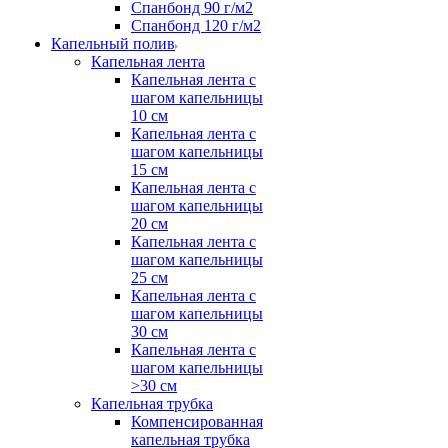
Спанбонд 90 г/м2
Спанбонд 120 г/м2
Капельный полив
Капельная лента
Капельная лента с
шагом капельницы
10 см
Капельная лента с
шагом капельницы
15 см
Капельная лента с
шагом капельницы
20 см
Капельная лента с
шагом капельницы
25 см
Капельная лента с
шагом капельницы
30 см
Капельная лента с
шагом капельницы
>30 см
Капельная трубка
Компенсированная
капельная трубка