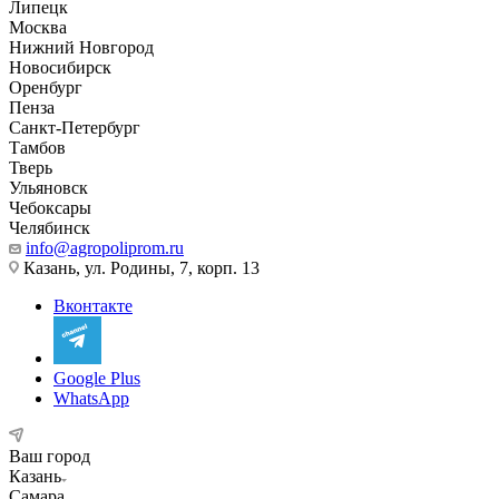
Липецк
Москва
Нижний Новгород
Новосибирск
Оренбург
Пенза
Санкт-Петербург
Тамбов
Тверь
Ульяновск
Чебоксары
Челябинск
info@agropoliprom.ru
Казань, ул. Родины, 7, корп. 13
Вконтакте
Google Plus
WhatsApp
Ваш город
Казань
Самара