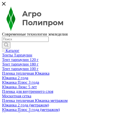
Современные технологии земледелия
Каталог
Тенты Тарпаулин
Тент тарпаулин 120 г
Тент тарпаулин 180 г
Тент тарпаулин 100 г
Пленка тепличная Южанка
Южанка 2 года
Южанка Плюс 3 года
Южанка Люкс 5 лет
Пленка для внутреннего слоя
Москитная сетка
Пленка тепличная Южанка метражом
Южанка 2 года (метражом)
Южанка Плюс 3 года (метражом)